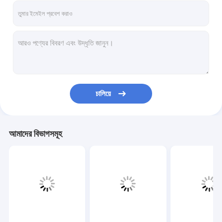
চালিয়ে
আমাদের বিভাগসমূহ