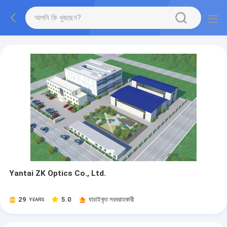
Yantai ZK Optics Co., Ltd.
29
5.0
যাচাইকৃত সরবরাহকারী
YEARS