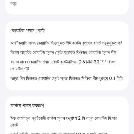
যন্ত্র
মেশিনিং কোয়ার্টজ গ্লাস
কোয়ার্টজ গ্লাস টিউব
কোয়ার্টজ গ্লাস প্লেট
কোয়ার্টজ ক্যাপিলারি টিউব
অপটিক্যালি স্বচ্ছ কোয়ার্টজ ছিদ্রযুক্ত শীট কাস্টম বৃত্তাকার গর্ত শঙ্কুযুক্ত গর্ত
বোরোসিলিকেট গ্লাস টিউব
বিশেষ আকৃতির কোয়ার্টজ গ্লাস প্লেট ফ্রস্টেড ফিউজড কোয়ার্টজ গ্লাস শীট
কোয়ার্টজ গ্লাস রড
বড় আকারের কোয়ার্টজ গ্লাস প্লেট কাস্টমাইজড 0.5 মিমি-30 মিমি পাতলা
কোয়ার্টজ শীট
লেজার খুচরা যন্ত্রাংশ
আল্ট্রা থিন ফিউজড কোয়ার্টজ প্লেট স্বচ্ছ ফিউজড সিলিকা শীট পুরুত্ব 0.1 মিমি
সিলিকন ডাই অক্সাইড স্পুটারিং টার্গেট
কোয়ার্টজ যন্ত্রপাতি
কাস্টম গ্লাস যন্ত্রাংশ
কোয়ার্টজ গ্লাস প্লেট
উচ্চ তাপমাত্রা প্রতিরোধী কাস্টম গ্লাস যন্ত্রাংশ 2 মি লম্বা কোয়ার্টজ ফিডার
কাস্টম গ্লাস যন্ত্রাংশ
প্লেট