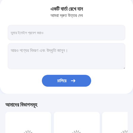
একটি বার্তা রেখে যান
আমরা দ্রুত উত্তর দেব
চালিয়ে
আমাদের বিভাগসমূহ