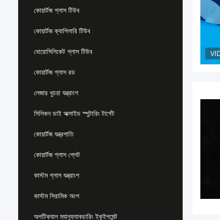
কোয়ার্টজ গ্লাস টিউব
কোয়ার্টজ ক্যাপিলারি টিউব
বোরোসিলিকেট গ্লাস টিউব
VI
কোয়ার্টজ গ্লাস রড
লেজার খুচরা যন্ত্রাংশ
সিলিকন ডাই অক্সাইড স্পুটারিং টার্গেট
কোয়ার্টজ যন্ত্রপাতি
কোয়ার্টজ গ্লাস প্লেট
কাস্টম গ্লাস যন্ত্রাংশ
কাস্টম সিরামিক অংশ
অপটিক্যাল ম্যানুফ্যাকচারিং ইকুইপমেন্ট