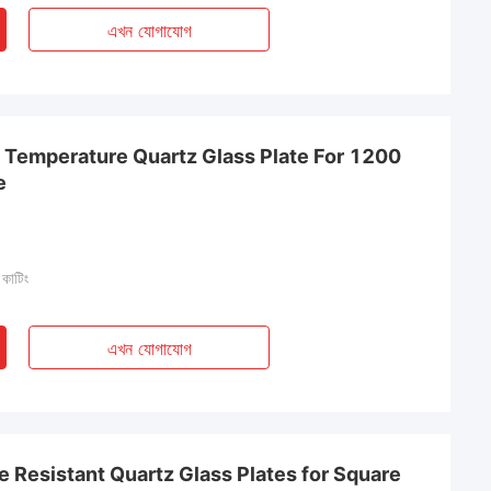
এখন যোগাযোগ
 Temperature Quartz Glass Plate For 1200
e
 কাটিং
এখন যোগাযোগ
Resistant Quartz Glass Plates for Square