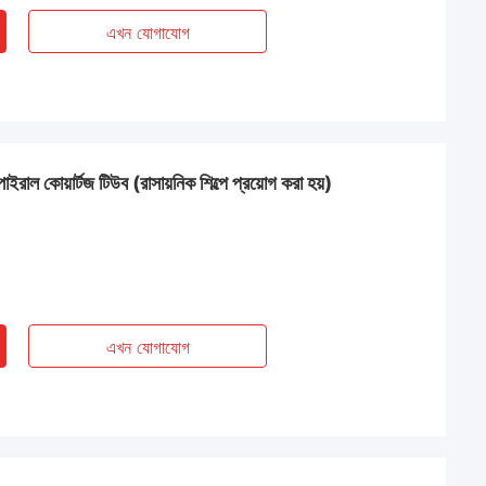
এখন যোগাযোগ
্পাইরাল কোয়ার্টজ টিউব (রাসায়নিক শিল্পে প্রয়োগ করা হয়)
এখন যোগাযোগ