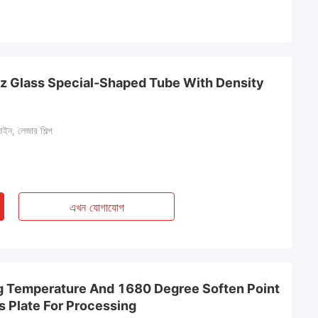
z Glass Special-Shaped Tube With Density
াইন, লেজার শিল্প
এখন যোগাযোগ
 Temperature And 1680 Degree Soften Point
 Plate For Processing