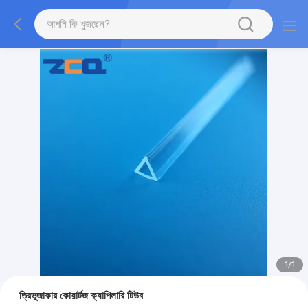
1
/
1
ত্রিভুজাকার কোয়ার্টজ ক্যাপিলারি টিউব