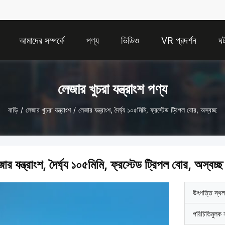
আমাদের সম্পর্কে
পণ্য
ভিডিও
VR প্রদর্শন
ঘট
লেজার খুচরা যন্ত্রাংশ পণ্য
বাড়ি
/
লেজার খুচরা যন্ত্রাংশ
/
লেজার যন্ত্রাংশ, দৈর্ঘ্য ১০৫মিমি, ফ্রস্টেড ট্রিপল বোর, অস্বচ্ছ
ার যন্ত্রাংশ, দৈর্ঘ্য ১০৫মিমি, ফ্রস্টেড ট্রিপল বোর, অস্বচ্ছ
উৎপত্তি স্থল
পরিচিতিমুলক 