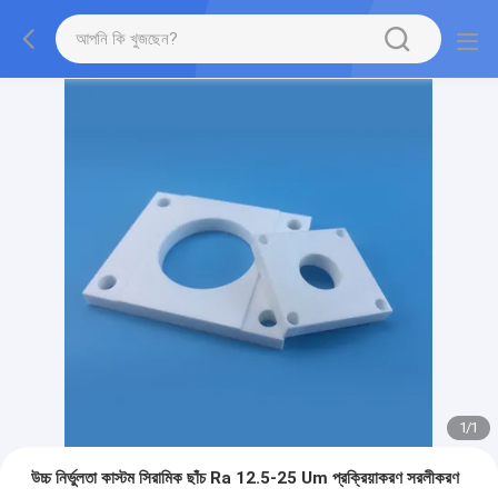
1
/
1
উচ্চ নির্ভুলতা কাস্টম সিরামিক ছাঁচ Ra 12.5-25 Um প্রক্রিয়াকরণ সরলীকরণ