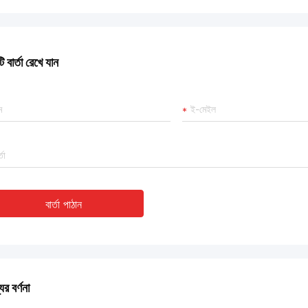
 বার্তা রেখে যান
বার্তা পাঠান
ের বর্ণনা