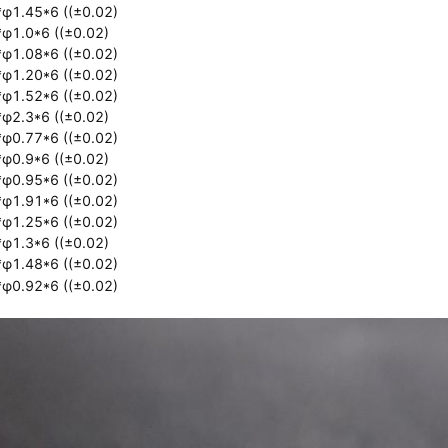
φ1.45*6 ((±0.02)
φ1.0*6 ((±0.02)
φ1.08*6 ((±0.02)
φ1.20*6 ((±0.02)
φ1.52*6 ((±0.02)
φ2.3*6 ((±0.02)
φ0.77*6 ((±0.02)
φ0.9*6 ((±0.02)
φ0.95*6 ((±0.02)
φ1.91*6 ((±0.02)
φ1.25*6 ((±0.02)
φ1.3*6 ((±0.02)
φ1.48*6 ((±0.02)
φ0.92*6 ((±0.02)