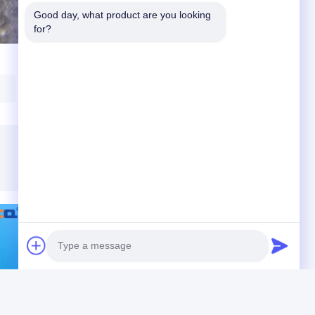
Good day, what product are you looking 
for?
পাতলা প্রাচীর কোয়ার্টজ ক্যাপিলারি টিউবিং
VIDEO