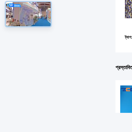
ট্যাগ
প্রস্তাবি
VI