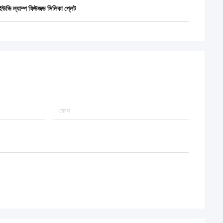
ইউভি ল্যাম্প ফিউজড সিলিকা প্লেট