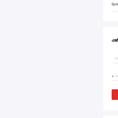
বিশে
একটি