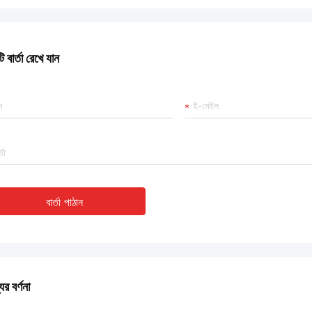
 বার্তা রেখে যান
বার্তা পাঠান
ের বর্ণনা