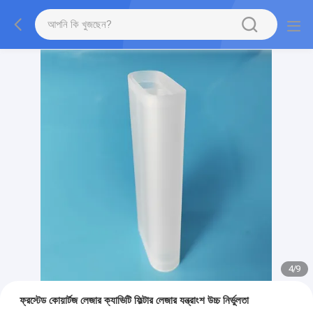
4
/
9
ফ্রস্টেড কোয়ার্টজ লেজার ক্যাভিটি ফিল্টার লেজার যন্ত্রাংশ উচ্চ নির্ভুলতা