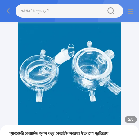
2
/
6
ল্যাবরেটরি কোয়ার্টজ গ্লাস যন্ত্র কোয়ার্টজ সরঞ্জাম উচ্চ তাপ প্রতিরোধ