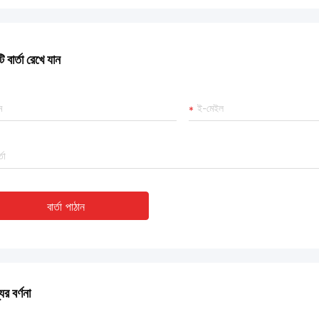
 বার্তা রেখে যান
বার্তা পাঠান
ের বর্ণনা