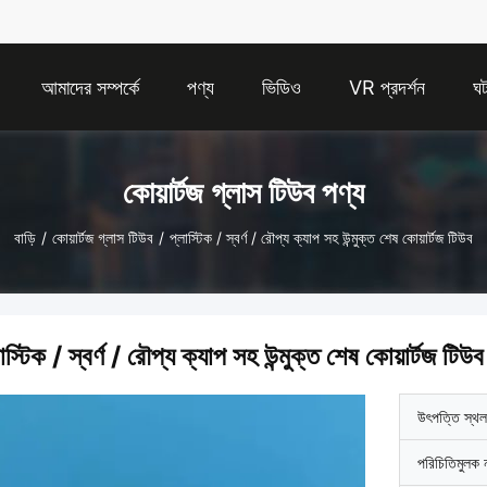
আমাদের সম্পর্কে
পণ্য
ভিডিও
VR প্রদর্শন
ঘট
কোয়ার্টজ গ্লাস টিউব পণ্য
বাড়ি
/
কোয়ার্টজ গ্লাস টিউব
/
প্লাস্টিক / স্বর্ণ / রৌপ্য ক্যাপ সহ উন্মুক্ত শেষ কোয়ার্টজ টিউব
াস্টিক / স্বর্ণ / রৌপ্য ক্যাপ সহ উন্মুক্ত শেষ কোয়ার্টজ টিউব
উৎপত্তি স্থল
পরিচিতিমুলক 