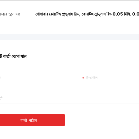
ষভাবে তুলে ধরা
গোলাকার কোয়ার্টজ পেন্ডুলাস রিড
,
কোয়ার্টজ পেন্ডুলাস রিড 0.05 মিমি
,
0.05
 বার্তা রেখে যান
বার্তা পাঠান