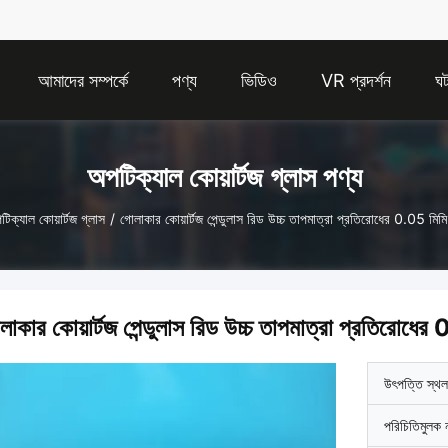
আমাদের সম্পর্কে
পণ্য
ভিডিও
VR প্রদর্শন
ঘট
অপটিক্যাল কোয়ার্টজ গ্লাস পণ্য
িক্যাল কোয়ার্টজ গ্লাস
/
গোলাকার কোয়ার্টজ পেন্ডুলাস রিড উচ্চ তাপমাত্রা প্রতিরোধের 0.05 মিম
লাকার কোয়ার্টজ পেন্ডুলাস রিড উচ্চ তাপমাত্রা প্রতিরোধে
উৎপত্তি স্থল
পরিচিতিমুলক 