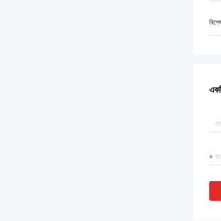
বিশে
একটি