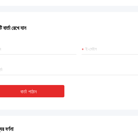
 বার্তা রেখে যান
বার্তা পাঠান
ের বর্ণনা