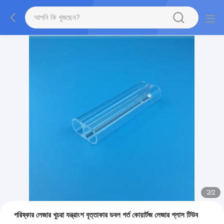
2
/
2
পরিষ্কার লেজার খুচরা যন্ত্রাংশ বৃত্তাকার ডবল গর্ত কোয়ার্টজ লেজার গ্লাস টিউব