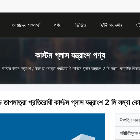
আমাদের সম্পর্কে
পণ্য
ভিডিও
VR প্রদর্শন
ঘট
কাস্টম গ্লাস যন্ত্রাংশ পণ্য
/
কাস্টম গ্লাস যন্ত্রাংশ
/
উচ্চ তাপমাত্রা প্রতিরোধী কাস্টম গ্লাস যন্ত্রাংশ 2 মি লম্বা কোয়ার্টজ ফিডা
চ তাপমাত্রা প্রতিরোধী কাস্টম গ্লাস যন্ত্রাংশ 2 মি লম্বা কো
উৎপত্তি স্থল
পরিচিতিমুলক 