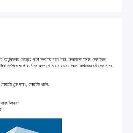
নোর প্রযুক্তিগত ক্ষেত্রের সাথে সম্পর্কিত নতুন ফিডিং ডিভাইসের ফিডিং মেকানিজম
িকে নিমজ্জিত আর্ক ফার্নেসের একপাশে নিয়ে যায় এবং ফিডিং মেকানিজম স্টোরেজ বিনের
ার্টজ এন্ড ক্যাপ, কোয়ার্টজ পার্টস,
ন্যান্য উপকরণ
রে।