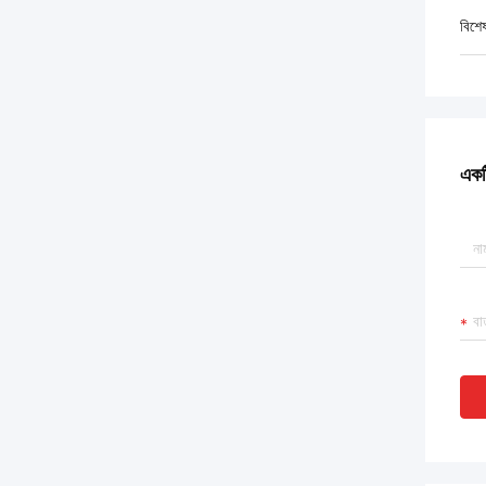
বিশে
একটি