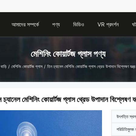
আমাদের সম্পর্কে
পণ্য
ভিডিও
VR প্রদর্শন
ঘট
মেশিনিং কোয়ার্টজ গ্লাস পণ্য
বাড়ি
/
মেশিনিং কোয়ার্টজ গ্লাস
/
তিন চ্যানেল মেশিনিং কোয়ার্টজ গ্লাস থ্রেড উপাদান বিশ্লেষণ যন্ত্র
 চ্যানেল মেশিনিং কোয়ার্টজ গ্লাস থ্রেড উপাদান বিশ্লেষণ যন্
উৎপত্তি স্থল
পরিচিতিমুলক 