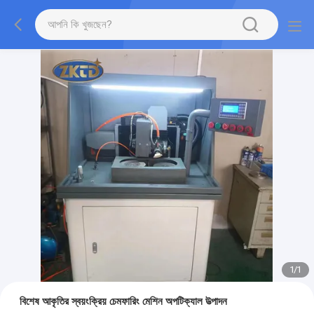
1
/
1
বিশেষ আকৃতির স্বয়ংক্রিয় চেমফারিং মেশিন অপটিক্যাল উত্পাদন