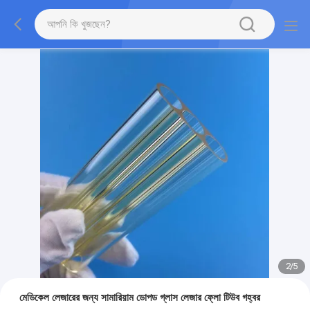
2
/
5
মেডিকেল লেজারের জন্য সামারিয়াম ডোপড গ্লাস লেজার ফ্লো টিউব গহ্বর