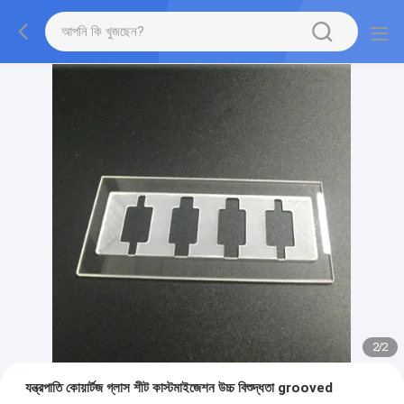
2
/
2
যন্ত্রপাতি কোয়ার্টজ গ্লাস শীট কাস্টমাইজেশন উচ্চ বিশুদ্ধতা grooved