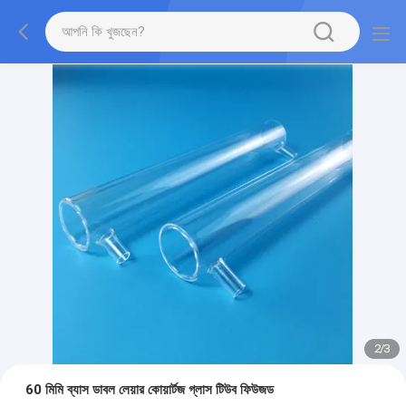
2
/
3
60 মিমি ব্যাস ডাবল লেয়ার কোয়ার্টজ গ্লাস টিউব ফিউজড