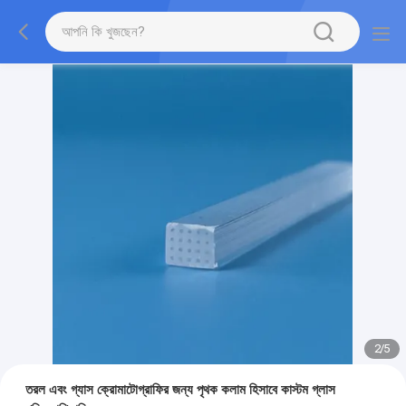
2
/
5
তরল এবং গ্যাস ক্রোমাটোগ্রাফির জন্য পৃথক কলাম হিসাবে কাস্টম গ্লাস