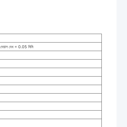
- দেয়াল বেধ = 0.05 মিমি