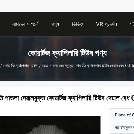
আমাদের সম্পর্কে
পণ্য
ভিডিও
VR প্রদর্শন
ঘট
কোয়ার্টজ ক্যাপিলারি টিউব পণ্য
/
কোয়ার্টজ ক্যাপিলারি টিউব
/
অতি পাতলা দেয়ালযুক্ত কোয়ার্টজ ক্যাপিলারি টিউব দেয়াল বেধ 0
ি পাতলা দেয়ালযুক্ত কোয়ার্টজ ক্যাপিলারি টিউব দেয়াল
Place of O
পরিচিতিমুলক 