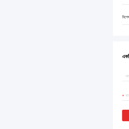
বিশে
একটি