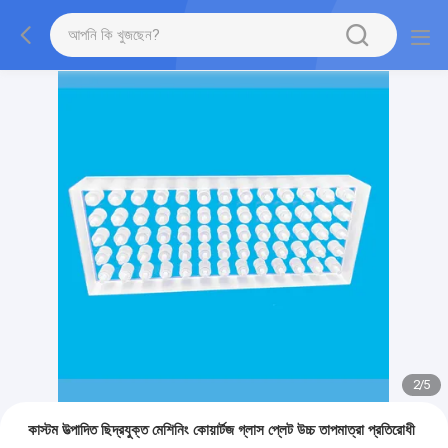
2
/
5
কাস্টম উত্পাদিত ছিদ্রযুক্ত মেশিনিং কোয়ার্টজ গ্লাস প্লেট উচ্চ তাপমাত্রা প্রতিরোধী