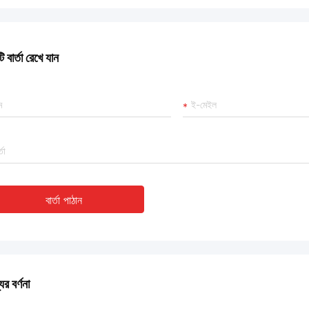
 বার্তা রেখে যান
বার্তা পাঠান
ের বর্ণনা