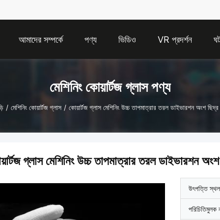
আমাদের সম্পর্কে
পণ্য
ভিডিও
VR প্রদর্শন
ঘট
মেশিনিং কোয়ার্টজ গ্লাস পণ্য
়ি
/
মেশিনিং কোয়ার্টজ গ্লাস
/
কোয়ার্টজ গ্লাস মেশিনিং উচ্চ তাপমাত্রার তরল ডাইভারশন অংশ ছিদ্র
য়ার্টজ গ্লাস মেশিনিং উচ্চ তাপমাত্রার তরল ডাইভারশন অংশ
উৎপত্তি স্থল
পরিচিতিমুলক 