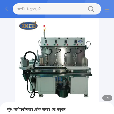
1
/
1
সুইং আর্ম অপটিক্যাল মেশিন নাকাল এবং মসৃণতা