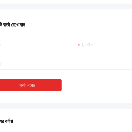
 বার্তা রেখে যান
বার্তা পাঠান
ের বর্ণনা