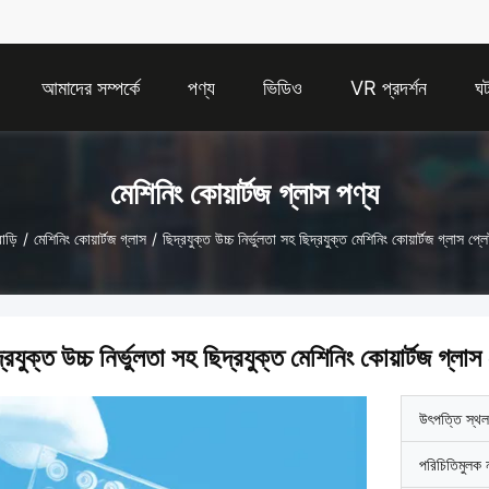
আমাদের সম্পর্কে
পণ্য
ভিডিও
VR প্রদর্শন
ঘট
মেশিনিং কোয়ার্টজ গ্লাস পণ্য
াড়ি
/
মেশিনিং কোয়ার্টজ গ্লাস
/
ছিদ্রযুক্ত উচ্চ নির্ভুলতা সহ ছিদ্রযুক্ত মেশিনিং কোয়ার্টজ গ্লাস প্ল
্রযুক্ত উচ্চ নির্ভুলতা সহ ছিদ্রযুক্ত মেশিনিং কোয়ার্টজ গ্লাস
উৎপত্তি স্থল
পরিচিতিমুলক 