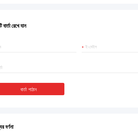
 বার্তা রেখে যান
বার্তা পাঠান
ের বর্ণনা