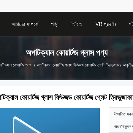
আমাদের সম্পর্কে
পণ্য
ভিডিও
VR প্রদর্শন
ঘট
অপটিক্যাল কোয়ার্টজ গ্লাস পণ্য
টিক্যাল কোয়ার্টজ গ্লাস
/
অপটিক্যাল কোয়ার্টজ গ্লাস ফিউজড কোয়ার্টজ প্লেট ত্রিভুজাকার আকৃতি
টিক্যাল কোয়ার্টজ গ্লাস ফিউজড কোয়ার্টজ প্লেট ত্রিভুজাক
উৎপত্তি স্থল
পরিচিতিমুলক 